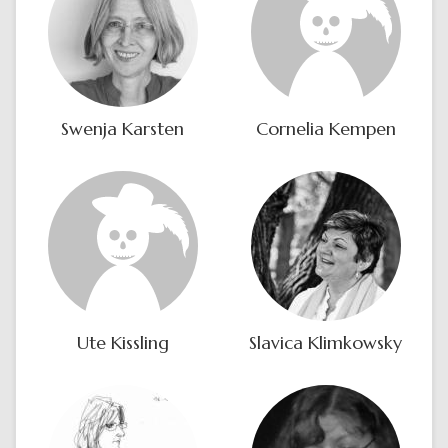
Swenja Karsten
Cornelia Kempen
Ute Kissling
Slavica Klimkowsky