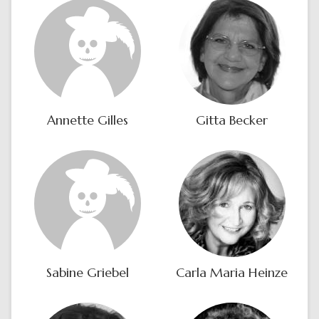
Annette Gilles
Gitta Becker
Sabine Griebel
Carla Maria Heinze