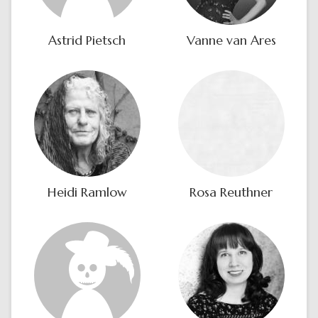
Astrid Pietsch
Vanne van Ares
Heidi Ramlow
Rosa Reuthner