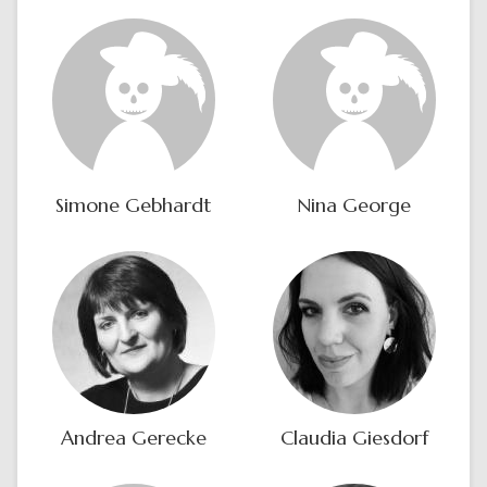
Simone Gebhardt
Nina George
Andrea Gerecke
Claudia Giesdorf