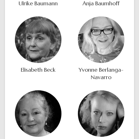
Ulrike Baumann
Anja Baumhoff
Elisabeth Beck
Yvonne Berlanga-
Navarro