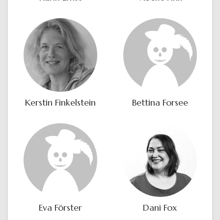
Kerstin Finkelstein
Bettina Forsee
Eva Förster
Dani Fox