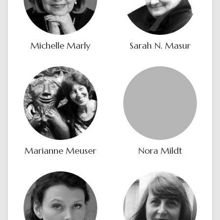
Michelle Marly
Sarah N. Masur
Marianne Meuser
Nora Mildt