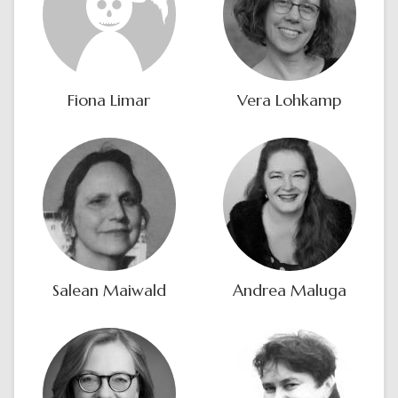
Fiona Limar
Vera Lohkamp
Salean Maiwald
Andrea Maluga