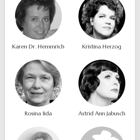
Karen Dr. Hemmrich
Kristina Herzog
Rosina Iida
Astrid Ann Jabusch