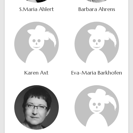
S.Maria Ahlert
Barbara Ahrens
Karen Axt
Eva-Maria Barkhofen