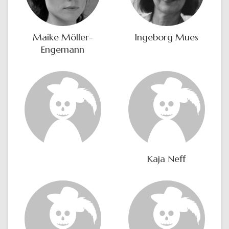
Maike Möller-
Ingeborg Mues
Engemann
Kaja Neff