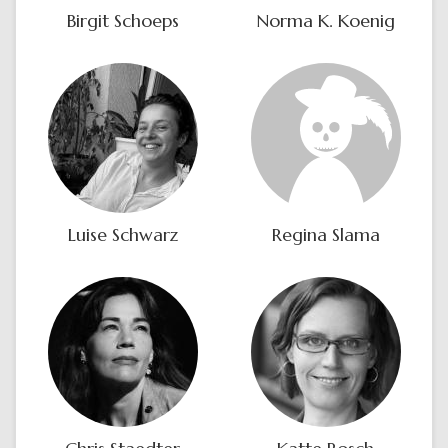
Birgit Schoeps
Norma K. Koenig
Luise Schwarz
Regina Slama