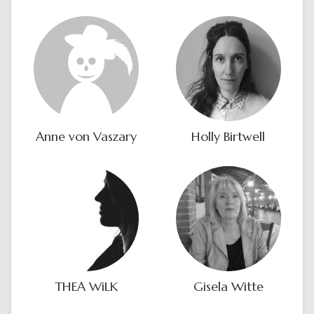
Anne von Vaszary
Holly Birtwell
THEA WiLK
Gisela Witte