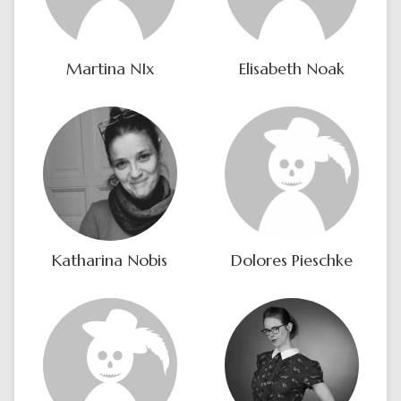
Martina NIx
Elisabeth Noak
Katharina Nobis
Dolores Pieschke