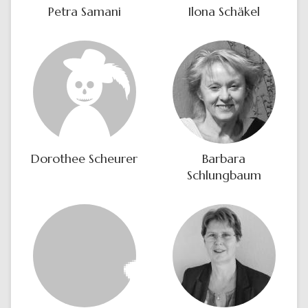
Petra Samani
Ilona Schäkel
Dorothee Scheurer
Barbara
Schlungbaum