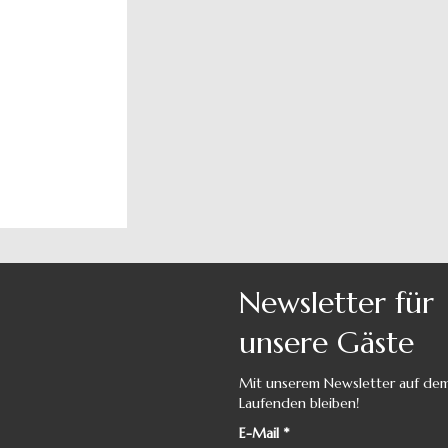
Newsletter für
unsere Gäste
Mit unserem Newsletter auf de
Laufenden bleiben!
E-Mail
*