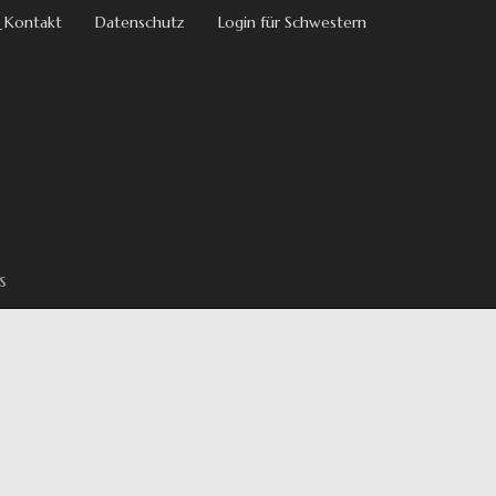
 Kontakt
Datenschutz
Login für Schwestern
s