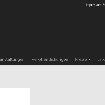
Impressum &
anstaltungen
Veröffentlichungen
Presse
Link