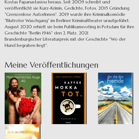
Kostas Papanastasiou heraus. Seit 2009 schreibt und
veröffentlicht sie Kurz-Krimis, Gedichte, Fotos. 2015 Gründung
"Grenzenlose AutorInnen". 2019 wurde ihre Kriminalkomödie
"Blutroter Waschgang" im Berliner Kriminaltheater uraufgeführt.
August 2020 erhielt sie beim Publikumsvoting in Potsdam für ihre
Geschichte "Berlin 1946" den 2. Platz. 2021
Brandenburgischer Literaturpreis mit der Geschichte "Wo der
Hund begraben liegt".
Meine Veröffentlichungen