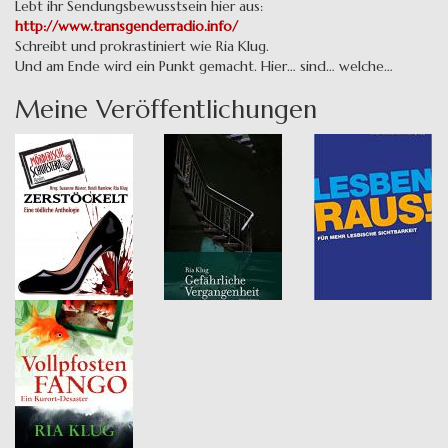
Lebt ihr Sendungsbewusstsein hier aus:
http://www.transgenderradio.info/
Schreibt und prokrastiniert wie Ria Klug.
Und am Ende wird ein Punkt gemacht. Hier… sind… welche…
Meine Veröffentlichungen