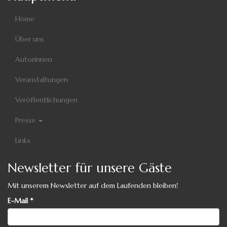
Home
Über uns
Autorinnen
Veranstaltungen
Veröffentlichungen
Presse
Links
Newsletter für unsere Gäste
Mit unserem Newsletter auf dem Laufenden bleiben!
E-Mail
*