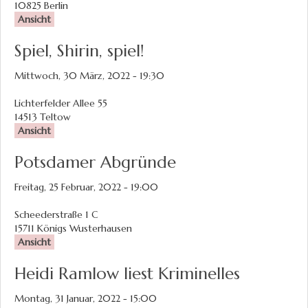
10825
Berlin
Ansicht
Spiel, Shirin, spiel!
Mittwoch, 30 März, 2022 - 19:30
Lichterfelder Allee 55
14513
Teltow
Ansicht
Potsdamer Abgründe
Freitag, 25 Februar, 2022 - 19:00
Scheederstraße 1 C
15711
Königs Wusterhausen
Ansicht
Heidi Ramlow liest Kriminelles
Montag, 31 Januar, 2022 - 15:00