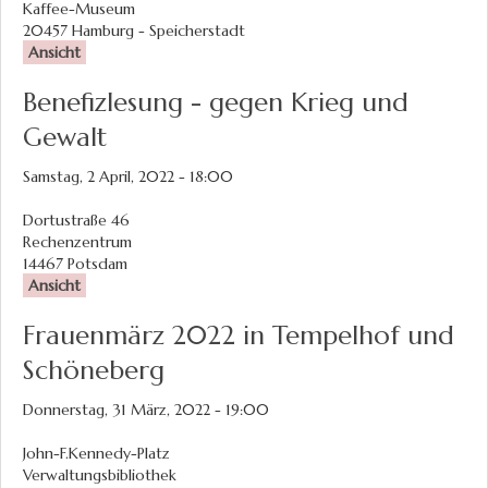
Kaffee-Museum
20457
Hamburg - Speicherstadt
Ansicht
Benefizlesung - gegen Krieg und
Gewalt
Samstag, 2 April, 2022 - 18:00
Dortustraße 46
Rechenzentrum
14467
Potsdam
Ansicht
Frauenmärz 2022 in Tempelhof und
Schöneberg
Donnerstag, 31 März, 2022 - 19:00
John-F.Kennedy-Platz
Verwaltungsbibliothek