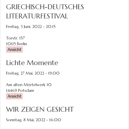
GRIECHISCH-DEUTSCHES
LITERATURFESTIVAL
Freitag, 3 Juni, 2022 - 20:15
Torstr. 157
10115
Berlin
Ansicht
Lichte Momente
Freitag, 27 Mai, 2022 - 19:00
Am alten Mörtelwerk 10
14469
Potsdam
Ansicht
WIR ZEIGEN GESICHT
Sonntag, 8 Mai, 2022 - 16:00