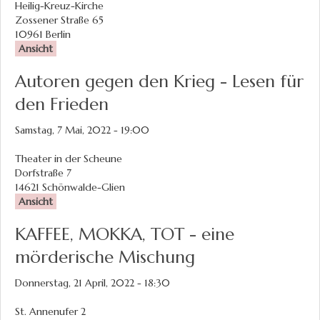
Heilig-Kreuz-Kirche
Zossener Straße 65
10961
Berlin
Ansicht
Autoren gegen den Krieg - Lesen für
den Frieden
Samstag, 7 Mai, 2022 - 19:00
Theater in der Scheune
Dorfstraße 7
14621
Schönwalde-Glien
Ansicht
KAFFEE, MOKKA, TOT - eine
mörderische Mischung
Donnerstag, 21 April, 2022 - 18:30
St. Annenufer 2