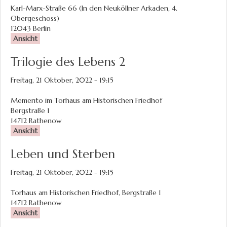
Karl-Marx-Straße 66 (In den Neuköllner Arkaden, 4.
Obergeschoss)
12043
Berlin
Ansicht
Trilogie des Lebens 2
Freitag, 21 Oktober, 2022 - 19:15
Memento im Torhaus am Historischen Friedhof
Bergstraße 1
14712
Rathenow
Ansicht
Leben und Sterben
Freitag, 21 Oktober, 2022 - 19:15
Torhaus am Historischen Friedhof, Bergstraße 1
14712
Rathenow
Ansicht