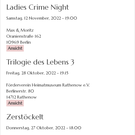
Ladies Crime Night
Samstag, 12 November, 2022 - 19:00
Max & Moritz
Oranienstraße 162
10969
Berlin
Ansicht
Trilogie des Lebens 3
Freitag, 28 Oktober, 2022 - 19:15
Förderverein Heimatmuseum Rathenow e.V.
Berlinerstr. 80
14712
Rathenow
Ansicht
Zerstöckelt
Donnerstag, 27 Oktober, 2022 - 18:00