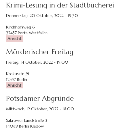
Krimi-Lesung in der Stadtbücherei
Donnerstag, 20 Oktober, 2022 - 19:30
Kirchhofsweg 6
32457
Porta Westfalica
Ansicht
Mörderischer Freitag
Freitag, 14 Oktober, 2022 - 19:00
Krokusstr. 91
12357
Berlin
Ansicht
Potsdamer Abgründe
Mittwoch, 12 Oktober, 2022 - 18:00
Sakrower Landstraße 2
14089
Berlin Kladow