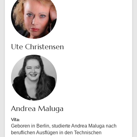
Ute Christensen
Andrea Maluga
Vita:
Geboren in Berlin, studierte Andrea Maluga nach
beruflichen Ausflügen in den Technischen