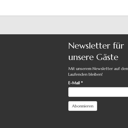
Newsletter für
unsere Gäste
Mit unserem Newsletter auf de
Laufenden bleiben!
E-Mail
*
Abonnieren