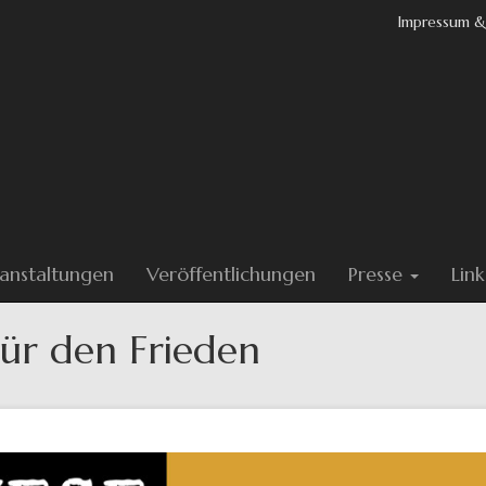
Impressum &
anstaltungen
Veröffentlichungen
Presse
Link
ür den Frieden