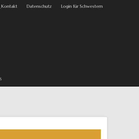
 Kontakt
Datenschutz
Login für Schwestern
s