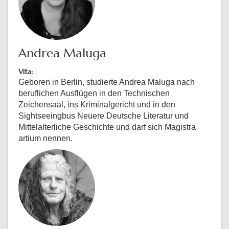
Andrea Maluga
Vita:
Geboren in Berlin, studierte Andrea Maluga nach
beruflichen Ausflügen in den Technischen
Zeichensaal, ins Kriminalgericht und in den
Sightseeingbus Neuere Deutsche Literatur und
Mittelalterliche Geschichte und darf sich Magistra
artium nennen.