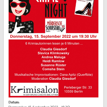
Datum:
Donnerstag, 15. September 2022 - 19:30