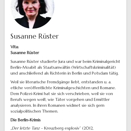
Susanne Rüster
Vita:
Susanne Rüster
Susanne Rüster studierte Jura und war beim Kriminalgericht
Berlin-Moabit als Staatsanwältin (Wirtschaftskriminalität)
und anschließend als Richterin in Berlin und Potsdam tätig.
Weil sie literarische Fremdgänge liebt, entstanden u. a.
etliche veröffentlichte Kriminalgeschichten und Romane.
Dem Polizei-Krimi hat sie sich verschrieben, weil sie von
Berufs wegen weiß, wie Täter vorgehen und Ermittler
analysieren. In ihren Romanen widmet sie sich gern
sozialpolitischen Themen.
Die Berlin-Krimis
„Der letzte Tanz
– Kreuzberg explosiv” (2012,