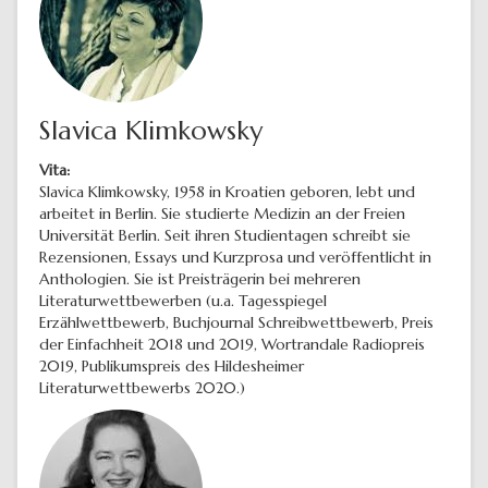
Slavica Klimkowsky
Vita:
Slavica Klimkowsky, 1958 in Kroatien geboren, lebt und
arbeitet in Berlin. Sie studierte Medizin an der Freien
Universität Berlin. Seit ihren Studientagen schreibt sie
Rezensionen, Essays und Kurzprosa und veröffentlicht in
Anthologien. Sie ist Preisträgerin bei mehreren
Literaturwettbewerben (u.a. Tagesspiegel
Erzählwettbewerb, Buchjournal Schreibwettbewerb, Preis
der Einfachheit 2018 und 2019, Wortrandale Radiopreis
2019, Publikumspreis des Hildesheimer
Literaturwettbewerbs 2020.)