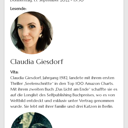
Lesende:
Claudia Giesdorf
Vita:
Claudia Giesdorf, Jahrgang 1982, landete mit ihrem ersten
Thriller „Seelenschnitte“ in den Top 100 Amazon Charts.
Mit ihrem zweiten Buch „Das Licht am Ende“ schaffte sie es
auf die Longlist des Selfpublishing Buchpreises, wo es von
Weltbild entdeckt und exklusiv unter Vertrag genommen
wurde. Sie lebt mit ihrer Familie und drei Katzen in Berlin.