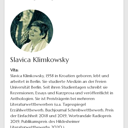
Slavica Klimkowsky
Vita:
Slavica Klimkowsky, 1958 in Kroatien geboren, lebt und
arbeitet in Berlin. Sie studierte Medizin an der Freien
Universität Berlin. Seit ihren Studientagen schreibt sie
Rezensionen, Essays und Kurzprosa und veröffentlicht in
Anthologien. Sie ist Preisträgerin bei mehreren
Literaturwettbewerben (u.a. Tagesspiegel
Erzählwettbewerb, Buchjournal Schreibwettbewerb, Preis
der Einfachheit 2018 und 2019, Wortrandale Radiopreis
2019, Publikumspreis des Hildesheimer
Literaturwettbewerbs 2020.)