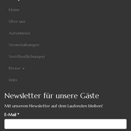
Home
Über uns
Autorinnen
Veranstaltungen
Veröffentlichungen
Presse
Links
Newsletter für unsere Gäste
Mit unserem Newsletter auf dem Laufenden bleiben!
E-Mail
*