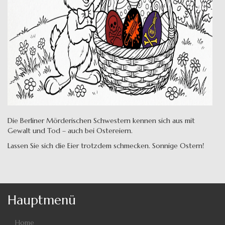
Die Berliner Mörderischen Schwestern kennen sich aus mit
Gewalt und Tod – auch bei Ostereiern.
Lassen Sie sich die Eier trotzdem schmecken. Sonnige Ostern!
Hauptmenü
Home