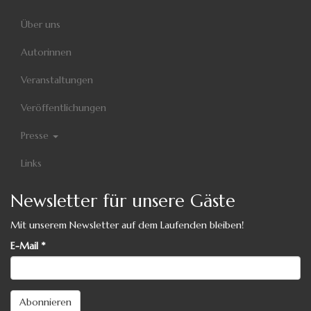
Über uns
Autorinnen
Veranstaltungen
Veröffentlichungen
Presse
Links
Newsletter für unsere Gäste
Mit unserem Newsletter auf dem Laufenden bleiben!
E-Mail
*
Abonnieren