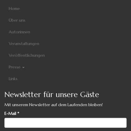
Home
Über uns
Autorinnen
Veranstaltungen
Veröffentlichungen
Presse
Links
Newsletter für unsere Gäste
Mit unserem Newsletter auf dem Laufenden bleiben!
E-Mail
*