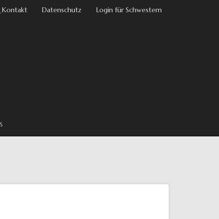
 Kontakt
Datenschutz
Login für Schwestern
s