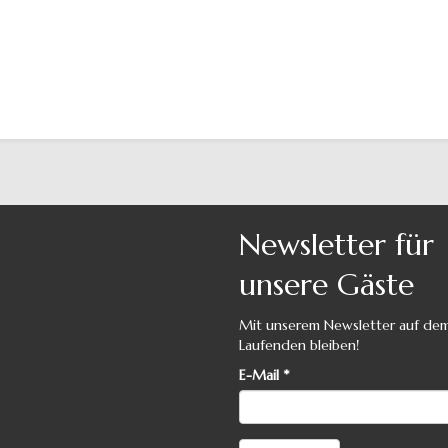
Newsletter für
unsere Gäste
Mit unserem Newsletter auf de
Laufenden bleiben!
E-Mail
*