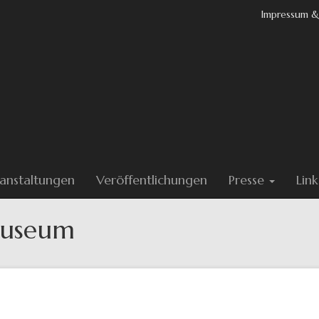
Impressum &
anstaltungen
Veröffentlichungen
Presse
Link
museum