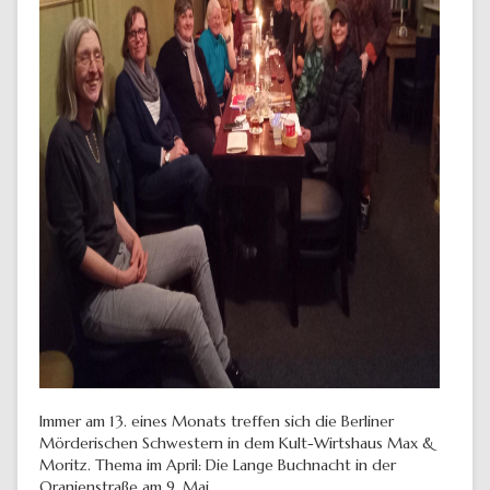
Immer am 13. eines Monats treffen sich die Berliner
Mörderischen Schwestern in dem Kult-Wirtshaus Max &
Moritz. Thema im April: Die Lange Buchnacht in der
Oranienstraße am 9. Mai