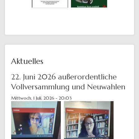
Aktuelles
22. Juni 2026 außerordentliche
Vollversammlung und Neuwahlen
Mittwoch, 1 Juli, 2026 - 20:03