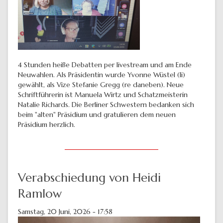
4 Stunden heiße Debatten per livestream und am Ende
Neuwahlen. Als Präsidentin wurde Yvonne Wüstel (li)
gewählt, als Vize Stefanie Gregg (re daneben). Neue
Schriftführerin ist Manuela Wirtz und Schatzmeisterin
Natalie Richards. Die Berliner Schwestern bedanken sich
beim "alten" Präsidium und gratulieren dem neuen
Präsidium herzlich.
Verabschiedung von Heidi
Ramlow
Samstag, 20 Juni, 2026 - 17:58