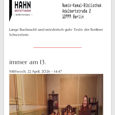
Lange Buchnacht und mörderisch gute Texte der Berliner
Schwestern.
immer am 13.
Mittwoch, 22 April, 2026 - 14:47