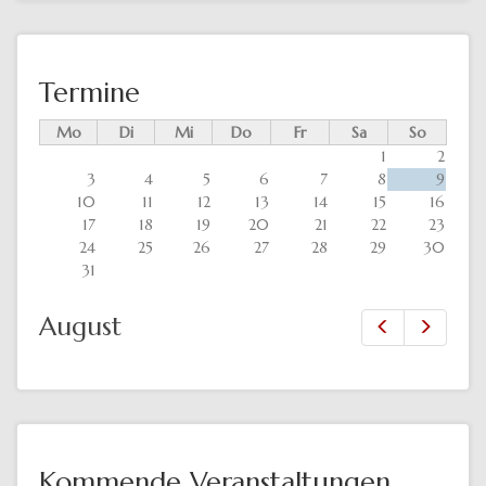
Termine
Mo
Di
Mi
Do
Fr
Sa
So
1
2
3
4
5
6
7
8
9
10
11
12
13
14
15
16
17
18
19
20
21
22
23
24
25
26
27
28
29
30
31
August
Zurück
Vor
Kommende Veranstaltungen