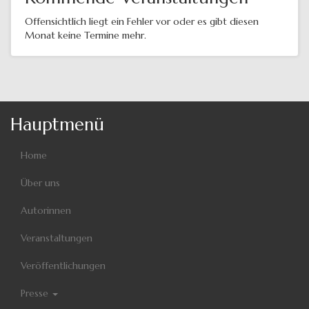
Offensichtlich liegt ein Fehler vor oder es gibt diesen
Monat keine Termine mehr.
Hauptmenü
Home
Über uns
Autorinnen
Veranstaltungen
Veröffentlichungen
Presse