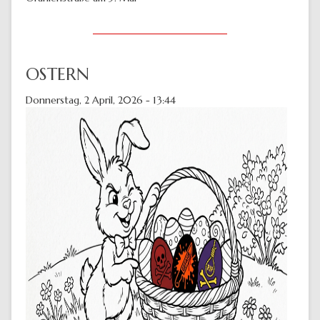
OSTERN
Donnerstag, 2 April, 2026 - 13:44