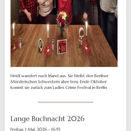
Heidi wandert nach Irland aus. Sie bleibt den Berliner
Mörderischen Schwestern aber treu. Ende Oktober
kommt sie zurück zum Ladies Crime Festival in Berlin.
Lange Buchnacht 2026
Freitag, 1 Mai, 2026 - 16:55