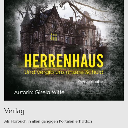
Verlag
Als Hörbuch in allen gängigen Portalen erhältlich