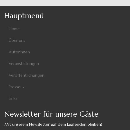
Hauptmenü
Home
Über uns
Autorinnen
Veranstaltungen
Veröffentlichungen
Presse
Links
Newsletter für unsere Gäste
Mit unserem Newsletter auf dem Laufenden bleiben!