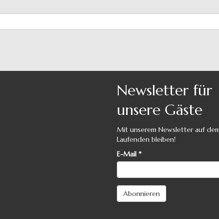
Newsletter für
unsere Gäste
Mit unserem Newsletter auf de
Laufenden bleiben!
E-Mail
*
Abonnieren