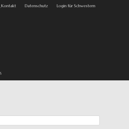
 Kontakt
Datenschutz
Login für Schwestern
s