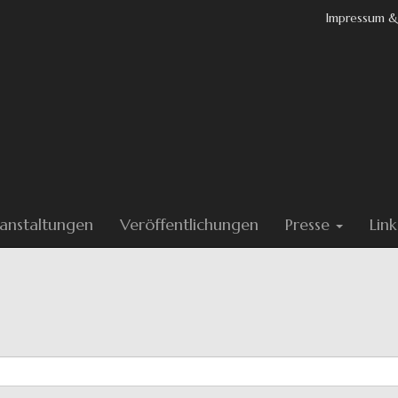
Impressum &
anstaltungen
Veröffentlichungen
Presse
Link