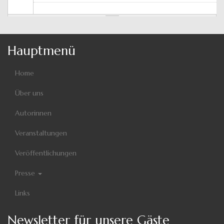
Hauptmenü
Home
Über uns
Autorinnen
Veranstaltungen
Veröffentlichungen
Presse
Links
Newsletter für unsere Gäste