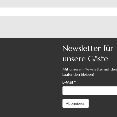
Newsletter für
unsere Gäste
Mit unserem Newsletter auf de
Laufenden bleiben!
E-Mail
*
Abonnieren