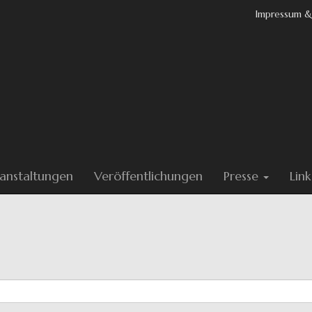
Impressum &
anstaltungen
Veröffentlichungen
Presse
Link