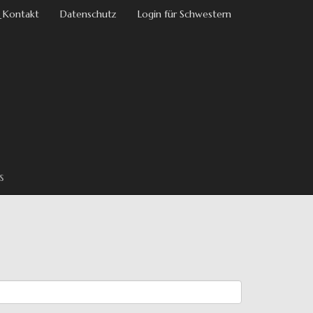
 Kontakt
Datenschutz
Login für Schwestern
s