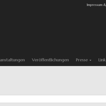
Impressum &
anstaltungen
Veröffentlichungen
Presse
Link