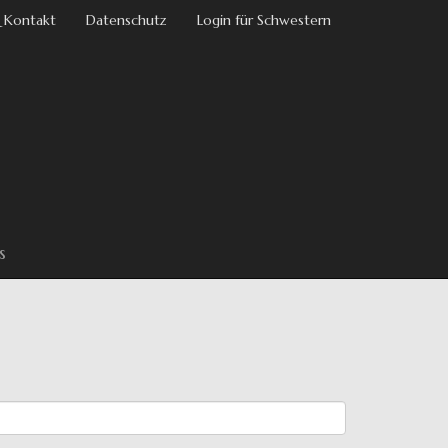
 Kontakt
Datenschutz
Login für Schwestern
s