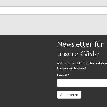
Newsletter für
unsere Gäste
Mit unserem Newsletter auf de
Laufenden bleiben!
E-Mail
*
Abonnieren