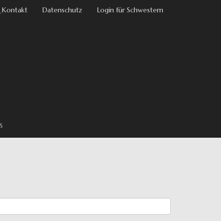
 Kontakt
Datenschutz
Login für Schwestern
s