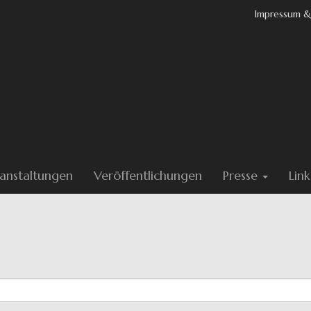
Impressum &
anstaltungen
Veröffentlichungen
Presse
Link