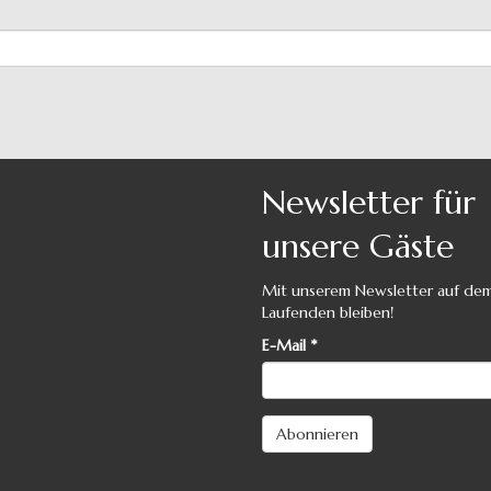
Newsletter für
unsere Gäste
Mit unserem Newsletter auf de
Laufenden bleiben!
E-Mail
*
Abonnieren