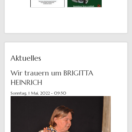
Aktuelles
Wir trauern um BRIGITTA
HEINRICH
Sonntag, 1 Mai, 2022 - 09:50