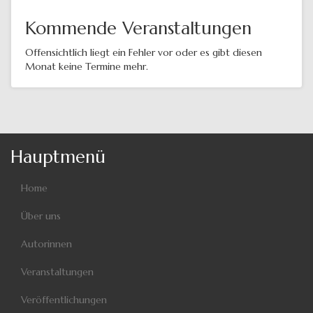
Kommende Veranstaltungen
Offensichtlich liegt ein Fehler vor oder es gibt diesen
Monat keine Termine mehr.
Hauptmenü
Home
Über uns
Autorinnen
Veranstaltungen
Veröffentlichungen