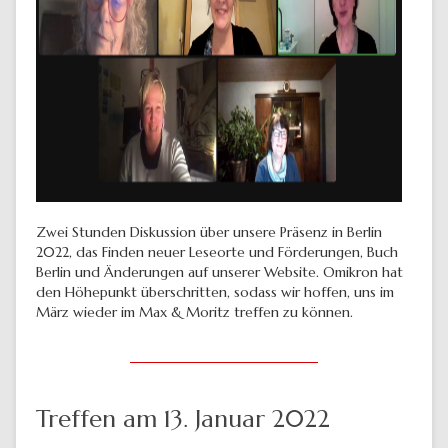
Zwei Stunden Diskussion über unsere Präsenz in Berlin
2022, das Finden neuer Leseorte und Förderungen, Buch
Berlin und Änderungen auf unserer Website. Omikron hat
den Höhepunkt überschritten, sodass wir hoffen, uns im
März wieder im Max & Moritz treffen zu können.
Treffen am 13. Januar 2022