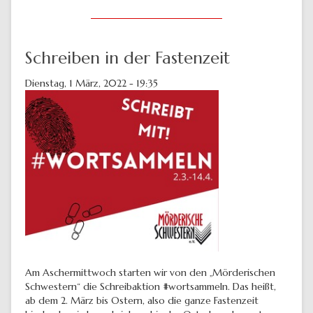
Schreiben in der Fastenzeit
Dienstag, 1 März, 2022 - 19:35
Am Aschermittwoch starten wir von den „Mörderischen
Schwestern“ die Schreibaktion #wortsammeln. Das heißt,
ab dem 2. März bis Ostern, also die ganze Fastenzeit