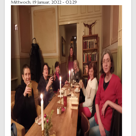
Mittwoch, 19 Januar, 2022 - 02:29