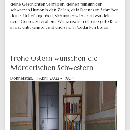
deine Geschichten vermissen, deinen feinsinnigen
schwarzen Humor in den Zeilen, dein Eigenes im Schreiben,
deine Unbefangenheit, sich immer wieder zu wandeln,
neue Genres zu erobern. Wir wünschen dir eine gute Reise
in das unbekannte Land und sind in Gedanken bei dir.
Frohe Ostern wünschen die
Mörderischen Schwestern
Donnerstag, 14 April, 2022 - 19:03