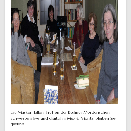
Die Masken fallen. Treffen der Berliner Mörderischen
Schwestern live und digital im Max & Moritz. Bleiben Sie
gesund!