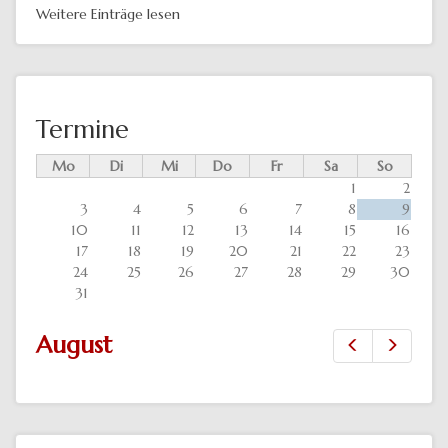
Weitere Einträge lesen
Termine
Mo
Di
Mi
Do
Fr
Sa
So
1
2
3
4
5
6
7
8
9
10
11
12
13
14
15
16
17
18
19
20
21
22
23
24
25
26
27
28
29
30
31
August
Zurück
Vor