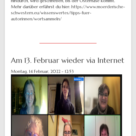
hindurch, wird geschrieben, bis der Osterhase kommt.
Mehr darüber erfährst du hier:
https://www.moerderische-
schwestern.eu/wissenswertes/tipps-fuer-
autorinnen/wortsammeln/
Am 13. Februar wieder via Internet
Montag, 14 Februar, 2022 - 12:53