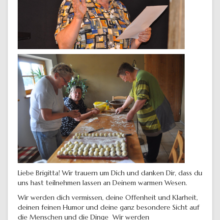
Liebe Brigitta! Wir trauern um Dich und danken Dir, dass du
uns hast teilnehmen lassen an Deinem warmen Wesen.
Wir werden dich vermissen, deine Offenheit und Klarheit,
deinen feinen Humor und deine ganz besondere Sicht auf
die Menschen und die Dinge Wir werden