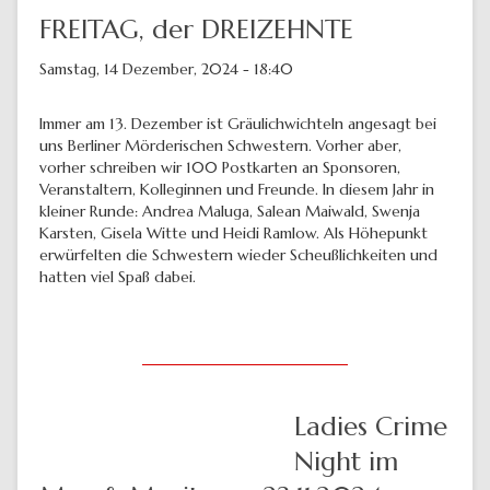
FREITAG, der DREIZEHNTE
Samstag, 14 Dezember, 2024 - 18:40
Immer am 13. Dezember ist Gräulichwichteln angesagt bei
uns Berliner Mörderischen Schwestern. Vorher aber,
vorher schreiben wir 100 Postkarten an Sponsoren,
Veranstaltern, Kolleginnen und Freunde. In diesem Jahr in
kleiner Runde: Andrea Maluga, Salean Maiwald, Swenja
Karsten, Gisela Witte und Heidi Ramlow. Als Höhepunkt
erwürfelten die Schwestern wieder Scheußlichkeiten und
hatten viel Spaß dabei.
Ladies Crime
Night im