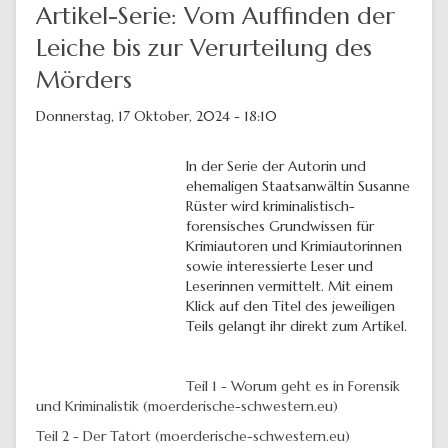
Artikel-Serie: Vom Auffinden der
Leiche bis zur Verurteilung des
Mörders
Donnerstag, 17 Oktober, 2024 - 18:10
In der Serie der Autorin und
ehemaligen Staatsanwältin Susanne
Rüster wird kriminalistisch-
forensisches Grundwissen für
Krimiautoren und Krimiautorinnen
sowie interessierte Leser und
Leserinnen vermittelt. Mit einem
Klick auf den Titel des jeweiligen
Teils gelangt ihr direkt zum Artikel.
Teil 1 - Worum geht es in Forensik
und Kriminalistik (moerderische-schwestern.eu)
Teil 2 - Der Tatort (moerderische-schwestern.eu)