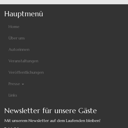
Hauptmenü
Home
Über uns
Autorinnen
Veranstaltungen
Veröffentlichungen
Presse
Links
Newsletter für unsere Gäste
Mit unserem Newsletter auf dem Laufenden bleiben!