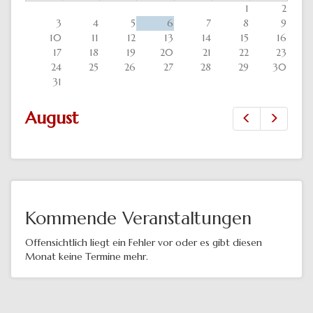
1
2
3
4
5
6
7
8
9
10
11
12
13
14
15
16
17
18
19
20
21
22
23
24
25
26
27
28
29
30
31
August
Zurück
Vor
Kommende Veranstaltungen
Offensichtlich liegt ein Fehler vor oder es gibt diesen
Monat keine Termine mehr.