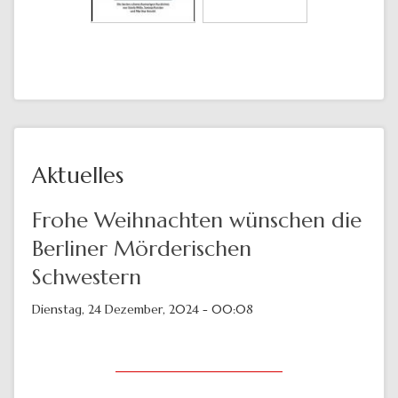
Aktuelles
Frohe Weihnachten wünschen die
Berliner Mörderischen
Schwestern
Dienstag, 24 Dezember, 2024 - 00:08