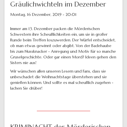
Gräulichwichteln im Dezember
Montag, 16 Dezember, 2019 - 20:01
Immer am 13. Dezember packen die Mörderischen
Schwestern ihre Scheußlichkeiten ein, um sie in großer
Runde beim Treffen loszuwerden. Der Würfel entscheidet,
ob man etwas gewinnt oder abgibt. Von der Badehaube
bis zum Nussknacker - Anregung und Motiv für so manche
Gruselgeschichte. Oder gar einen Mord? Ideen gehen den
Sisters nie aus!
Wir wünschen allen unseren Lesern und Fans, dass sie
unbeschadet die Weihnachtstage überstehen und sie
genießen können. Und sollte es mal scheußlich zugehen -
lachen Sie drüber!