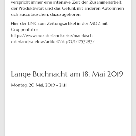
verspricht immer eine intensive Zeit der Zusammenarbeit,
der Produktivität und das Gefühl, mit anderen Autorinnen
sich auszutauschen, dazuzugehören.
Hier der LINK zum Zeitungsartikel in der MOZ mit
Gruppenfoto:
https://www.moz.de/landkreise/maerkisch-
oderland/seelow/artikel7/dg/0/1/1753293/
Lange Buchnacht am 18. Mai 2019
Montag, 20 Mai, 2019 - 21:11