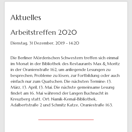
Aktuelles
Arbeitstreffen 2020
Dienstag, 31 Dezember, 2019 - 14:20
Die Berliner Mörderischen Schwestern treffen sich einmal
im Monat in der Bibliothek des Restaurants Max & Moritz
in der Oranienstraße 162, um anliegende Lesungen zu
besprechen, Probleme zu lösen, zur Fortbildung oder auch
einfach nur zum Quatschen. Die nächsten Termine: 13.
März, 13. April, 13. Mai. Die nächste gemeinsame Lesung
findet am 16. Mai während der Langen Buchnacht in
Kreuzberg statt. Ort: Namik-Kemal-Bibliothek,
Adalbertstraße 2 und Schmitz Katze, Oraniestraße 163.