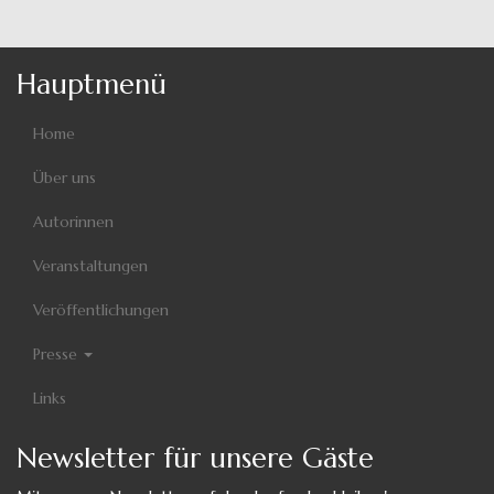
Hauptmenü
Home
Über uns
Autorinnen
Veranstaltungen
Veröffentlichungen
Presse
Links
Newsletter für unsere Gäste