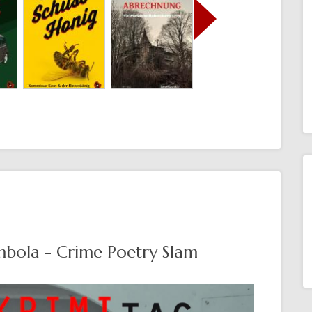
mbola - Crime Poetry Slam