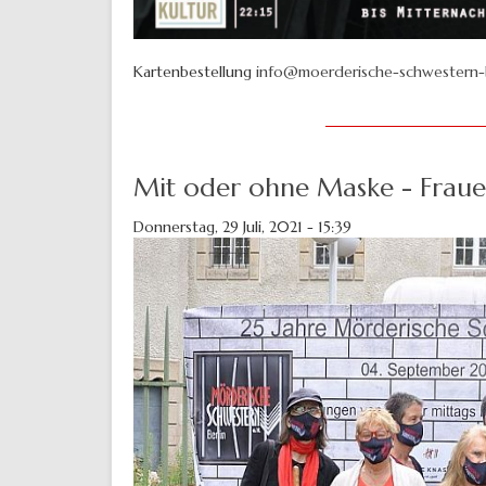
Kartenbestellung
info@moerderische-schwestern-b
Mit oder ohne Maske - Frau
Donnerstag, 29 Juli, 2021 - 15:39