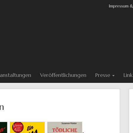
Impressum &
anstaltungen
Veröffentlichungen
Presse
Link
n