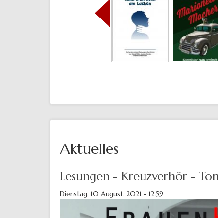
Aktuelles
Lesungen - Kreuzverhör - To
Dienstag, 10 August, 2021 - 12:59