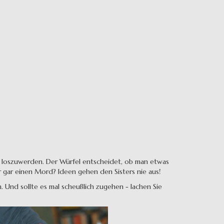
n loszuwerden. Der Würfel entscheidet, ob man etwas
gar einen Mord? Ideen gehen den Sisters nie aus!
Und sollte es mal scheußlich zugehen - lachen Sie