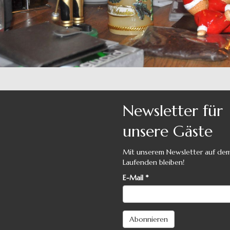
Newsletter für
unsere Gäste
Mit unserem Newsletter auf de
Laufenden bleiben!
E-Mail
*
Abonnieren