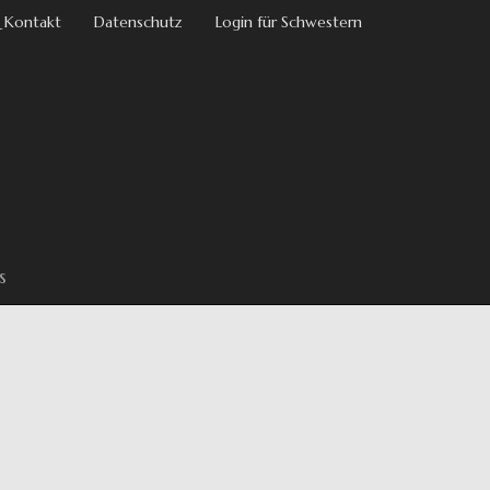
 Kontakt
Datenschutz
Login für Schwestern
s