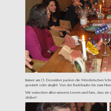
Immer am 13. Dezember packen die Mörderischen Schwe
gewinnt oder abgibt. Von der Badehaube bis zum Nuss
Wir wünschen allen unseren Lesern und Fans, dass sie
drüber!