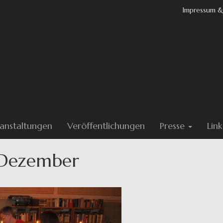
Impressum &
anstaltungen
Veröffentlichungen
Presse
Link
 Dezember