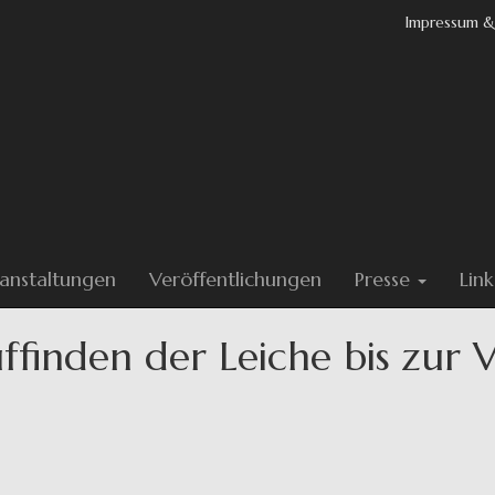
Impressum &
anstaltungen
Veröffentlichungen
Presse
Link
ffinden der Leiche bis zur 