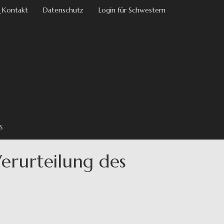
 Kontakt
Datenschutz
Login für Schwestern
s
Verurteilung des