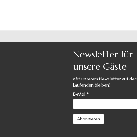
Newsletter für
unsere Gäste
Mit unserem Newsletter auf de
Laufenden bleiben!
E-Mail
*
Abonnieren