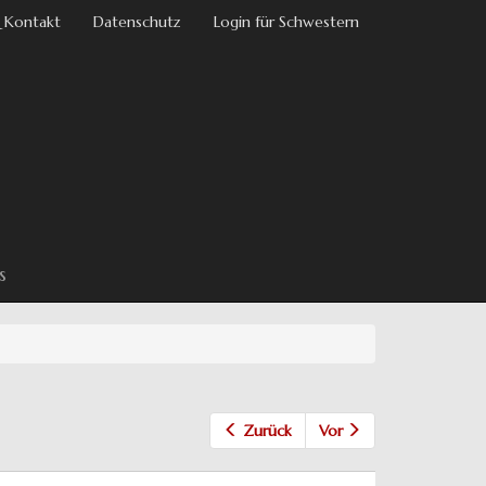
 Kontakt
Datenschutz
Login für Schwestern
s
Zurück
Vor