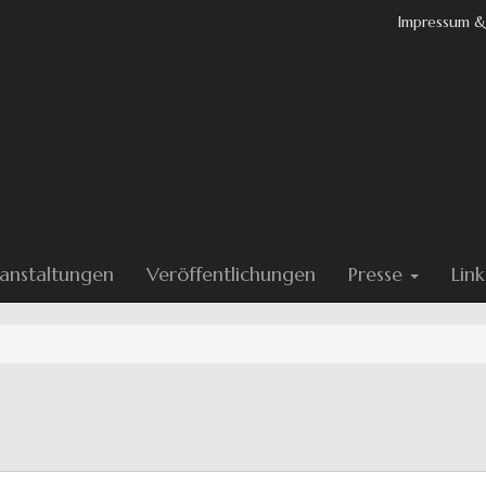
Impressum &
anstaltungen
Veröffentlichungen
Presse
Link