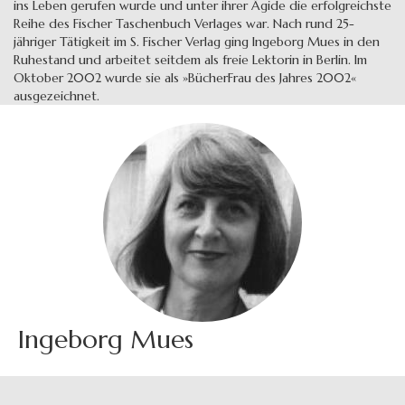
ins Leben gerufen wurde und unter ihrer Ägide die erfolgreichste
Reihe des Fischer Taschenbuch Verlages war. Nach rund 25-
jähriger Tätigkeit im S. Fischer Verlag ging Ingeborg Mues in den
Ruhestand und arbeitet seitdem als freie Lektorin in Berlin. Im
Oktober 2002 wurde sie als »BücherFrau des Jahres 2002«
ausgezeichnet.
Ingeborg Mues