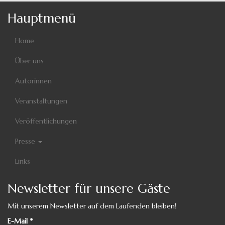
Hauptmenü
Home
Über uns
Autorinnen
Veranstaltungen
Veröffentlichungen
Presse
Links
Newsletter für unsere Gäste
Mit unserem Newsletter auf dem Laufenden bleiben!
E-Mail
*