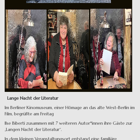
Lange Nacht der Literatur
Im Berliner Kinomuseum, einer Hômage an das alte West-Berlin im
Film, begrüßte am Freitag
Ilse Biberti zusammen mit 7 weiteren Autor*innen ihre Gäste zur
„Langen Nacht der Literatur“.
In dem kleinen Veranstaltungsort entstand eine familiäre