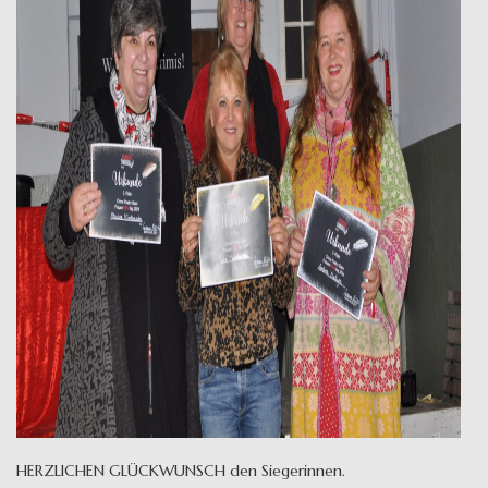
HERZLICHEN GLÜCKWUNSCH den Siegerinnen.