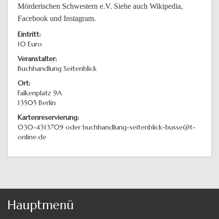
Mörderischen Schwestern e.V. Siehe auch Wikipedia,
Facebook und Instagram.
Eintritt:
10 Euro
Veranstalter:
Buchhandlung Seitenblick
Ort:
Falkenplatz 9A
13505
Berlin
Kartenreservierung:
030-4313709 oder buchhandlung-seitenblick-busse@t-
online.de
Hauptmenü