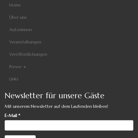
Home
Über uns
Autorinnen
Veranstaltungen
Veröffentlichungen
Presse
Links
Newsletter für unsere Gäste
Mit unserem Newsletter auf dem Laufenden bleiben!
E-Mail
*