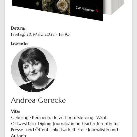
Datum:
Freitag, 28. März 2025 - 18:30
Lesende:
Andrea Gerecke
Vita:
Gebürtige Berlinerin, derzeit berufsbedingt Wahl-
Ostwestfälin. Diplom-Journalistin und Fachreferentin für
Presse- und Öffentlichkeitsarbeit. Freie Journalistin und
Autorin.