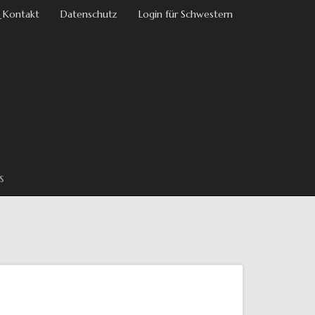
 Kontakt
Datenschutz
Login für Schwestern
s