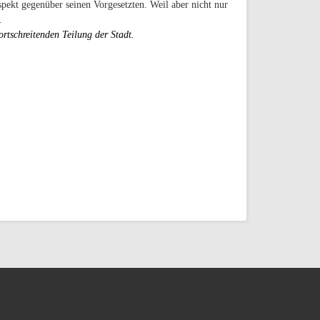
pekt gegenüber seinen Vorgesetzten. Weil aber nicht nur
.
rtschreitenden Teilung der Stadt.