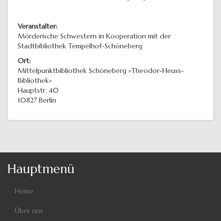
Veranstalter:
Mörderische Schwestern in Kooperation mit der
Stadtbibliothek Tempelhof-Schöneberg
Ort:
Mittelpunktbibliothek Schöneberg »Theodor-Heuss-
Bibliothek«
Hauptstr. 40
10827
Berlin
Hauptmenü
Home
Über uns