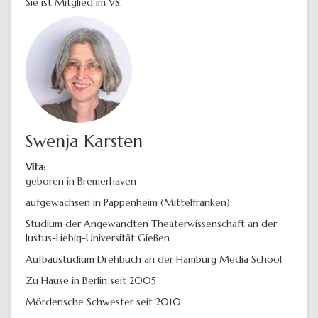
Sie ist Mitglied im VS.
Swenja Karsten
Vita:
geboren in Bremerhaven
aufgewachsen in Pappenheim (Mittelfranken)
Studium der Angewandten Theaterwissenschaft an der
Justus-Liebig-Universität Gießen
Aufbaustudium Drehbuch an der Hamburg Media School
Zu Hause in Berlin seit 2005
Mörderische Schwester seit 2010