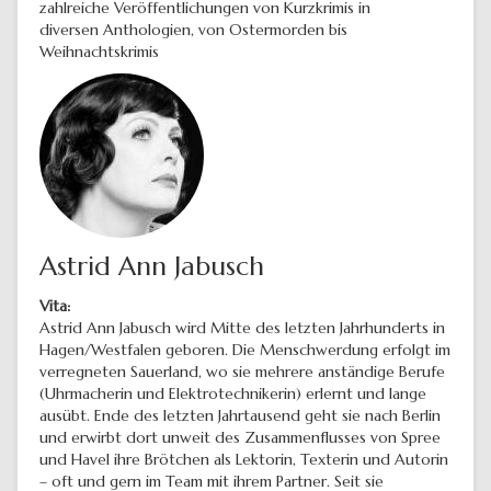
zahlreiche Veröffentlichungen von Kurzkrimis in
diversen Anthologien, von Ostermorden bis
Weihnachtskrimis
Astrid Ann Jabusch
Vita:
Astrid Ann Jabusch wird Mitte des letzten Jahrhunderts in
Hagen/Westfalen geboren. Die Menschwerdung erfolgt im
verregneten Sauerland, wo sie mehrere anständige Berufe
(Uhrmacherin und Elektrotechnikerin) erlernt und lange
ausübt. Ende des letzten Jahrtausend geht sie nach Berlin
und erwirbt dort unweit des Zusammenflusses von Spree
und Havel ihre Brötchen als Lektorin, Texterin und Autorin
– oft und gern im Team mit ihrem Partner. Seit sie